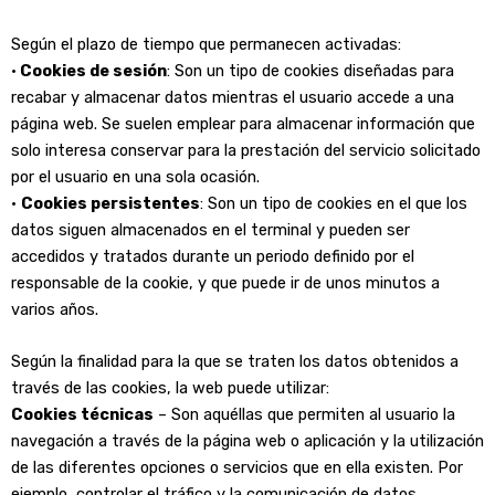
Según el plazo de tiempo que permanecen activadas:
•
Cookies de sesión
: Son un tipo de cookies diseñadas para
recabar y almacenar datos mientras el usuario accede a una
página web. Se suelen emplear para almacenar información que
solo interesa conservar para la prestación del servicio solicitado
por el usuario en una sola ocasión.
•
Cookies persistentes
: Son un tipo de cookies en el que los
datos siguen almacenados en el terminal y pueden ser
accedidos y tratados durante un periodo definido por el
responsable de la cookie, y que puede ir de unos minutos a
varios años.
Según la finalidad para la que se traten los datos obtenidos a
través de las cookies, la web puede utilizar:
Cookies técnicas
– Son aquéllas que permiten al usuario la
navegación a través de la página web o aplicación y la utilización
de las diferentes opciones o servicios que en ella existen. Por
ejemplo, controlar el tráfico y la comunicación de datos,