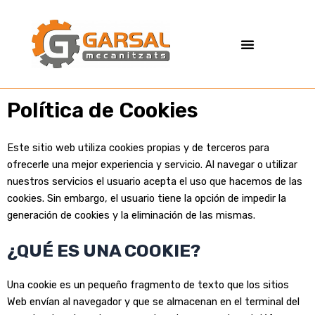
Ir
al
Menú
contenido
Política de Cookies
Este sitio web utiliza cookies propias y de terceros para
ofrecerle una mejor experiencia y servicio. Al navegar o utilizar
nuestros servicios el usuario acepta el uso que hacemos de las
cookies. Sin embargo, el usuario tiene la opción de impedir la
generación de cookies y la eliminación de las mismas.
¿QUÉ ES UNA COOKIE?
Una cookie es un pequeño fragmento de texto que los sitios
Web envían al navegador y que se almacenan en el terminal del