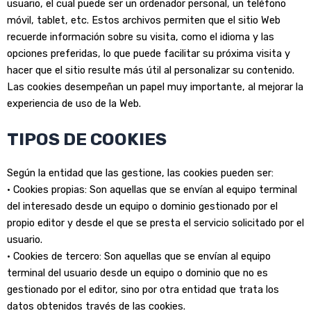
usuario, el cual puede ser un ordenador personal, un teléfono
móvil, tablet, etc. Estos archivos permiten que el sitio Web
recuerde información sobre su visita, como el idioma y las
opciones preferidas, lo que puede facilitar su próxima visita y
hacer que el sitio resulte más útil al personalizar su contenido.
Las cookies desempeñan un papel muy importante, al mejorar la
experiencia de uso de la Web.
TIPOS DE COOKIES
Según la entidad que las gestione, las cookies pueden ser:
• Cookies propias: Son aquellas que se envían al equipo terminal
del interesado desde un equipo o dominio gestionado por el
propio editor y desde el que se presta el servicio solicitado por el
usuario.
• Cookies de tercero: Son aquellas que se envían al equipo
terminal del usuario desde un equipo o dominio que no es
gestionado por el editor, sino por otra entidad que trata los
datos obtenidos través de las cookies.