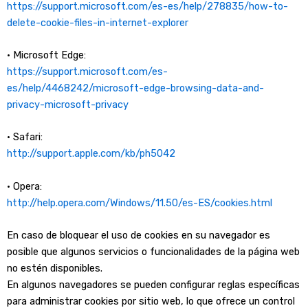
https://support.microsoft.com/es-es/help/278835/how-to-
delete-cookie-files-in-internet-explorer
• Microsoft Edge:
https://support.microsoft.com/es-
es/help/4468242/microsoft-edge-browsing-data-and-
privacy-microsoft-privacy
• Safari:
http://support.apple.com/kb/ph5042
• Opera:
http://help.opera.com/Windows/11.50/es-ES/cookies.html
En caso de bloquear el uso de cookies en su navegador es
posible que algunos servicios o funcionalidades de la página web
no estén disponibles.
En algunos navegadores se pueden configurar reglas específicas
para administrar cookies por sitio web, lo que ofrece un control