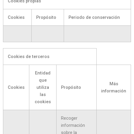
Cookies propias
Cookies
Propósito
Periodo de conservación
Cookies de terceros
Entidad
que
Más
Cookies
utiliza
Propósito
información
las
cookies
Recoger
información
sobre la