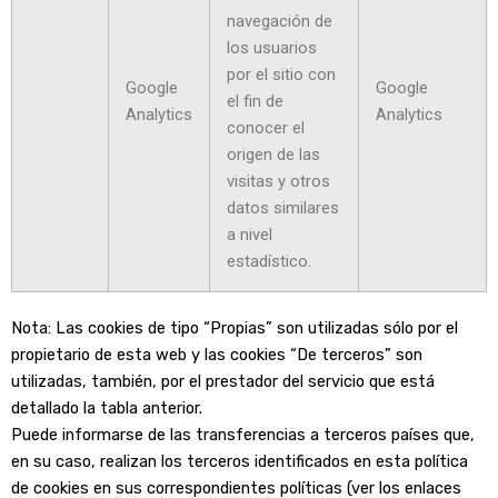
navegación de
los usuarios
por el sitio con
Google
Google
el fin de
Analytics
Analytics
conocer el
origen de las
visitas y otros
datos similares
a nivel
estadístico.
Nota: Las cookies de tipo “Propias” son utilizadas sólo por el
propietario de esta web y las cookies “De terceros” son
utilizadas, también, por el prestador del servicio que está
detallado la tabla anterior.
Puede informarse de las transferencias a terceros países que,
en su caso, realizan los terceros identificados en esta política
de cookies en sus correspondientes políticas (ver los enlaces