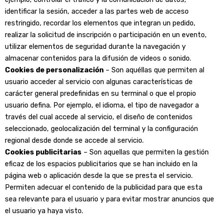
identificar la sesión, acceder a las partes web de acceso
restringido, recordar los elementos que integran un pedido,
realizar la solicitud de inscripción o participación en un evento,
utilizar elementos de seguridad durante la navegación y
almacenar contenidos para la difusión de videos o sonido.
Cookies de personalización
– Son aquéllas que permiten al
usuario acceder al servicio con algunas características de
carácter general predefinidas en su terminal o que el propio
usuario defina. Por ejemplo, el idioma, el tipo de navegador a
través del cual accede al servicio, el diseño de contenidos
seleccionado, geolocalización del terminal y la configuración
regional desde donde se accede al servicio.
Cookies publicitarias
– Son aquellas que permiten la gestión
eficaz de los espacios publicitarios que se han incluido en la
página web o aplicación desde la que se presta el servicio.
Permiten adecuar el contenido de la publicidad para que esta
sea relevante para el usuario y para evitar mostrar anuncios que
el usuario ya haya visto.