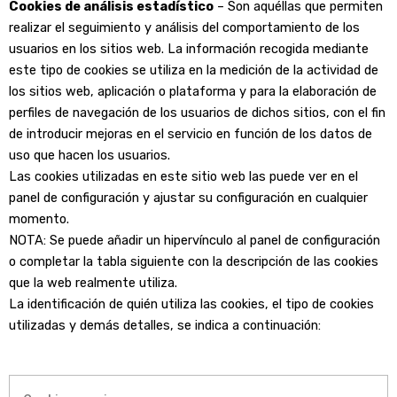
Cookies de análisis estadístico
– Son aquéllas que permiten
realizar el seguimiento y análisis del comportamiento de los
usuarios en los sitios web. La información recogida mediante
este tipo de cookies se utiliza en la medición de la actividad de
los sitios web, aplicación o plataforma y para la elaboración de
perfiles de navegación de los usuarios de dichos sitios, con el fin
de introducir mejoras en el servicio en función de los datos de
uso que hacen los usuarios.
Las cookies utilizadas en este sitio web las puede ver en el
panel de configuración y ajustar su configuración en cualquier
momento.
NOTA: Se puede añadir un hipervínculo al panel de configuración
o completar la tabla siguiente con la descripción de las cookies
que la web realmente utiliza.
La identificación de quién utiliza las cookies, el tipo de cookies
utilizadas y demás detalles, se indica a continuación: