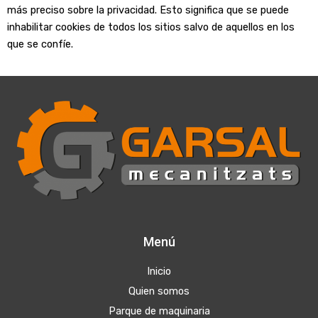
más preciso sobre la privacidad. Esto significa que se puede
inhabilitar cookies de todos los sitios salvo de aquellos en los
que se confíe.
Menú
Inicio
Quien somos
Parque de maquinaria