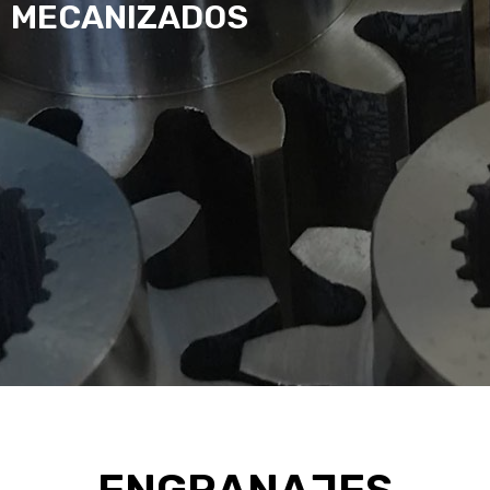
MECANIZADOS