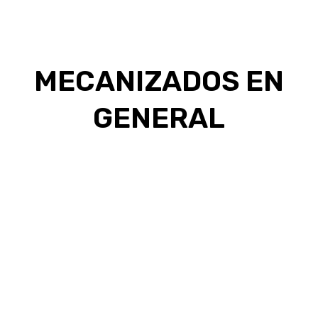
MECANIZADOS EN
GENERAL