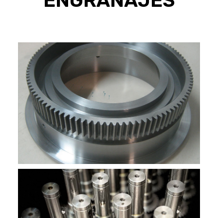
ENGRANAJES